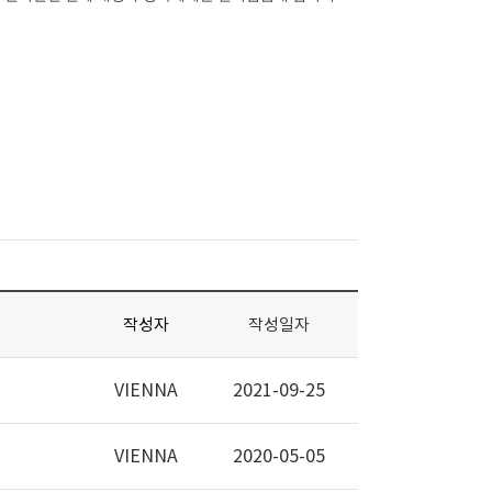
작성자
작성일자
VIENNA
2021-09-25
VIENNA
2020-05-05