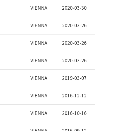
VIENNA
2020-03-30
VIENNA
2020-03-26
VIENNA
2020-03-26
VIENNA
2020-03-26
VIENNA
2019-03-07
VIENNA
2016-12-12
VIENNA
2016-10-16
VIENNA
2016-09-12