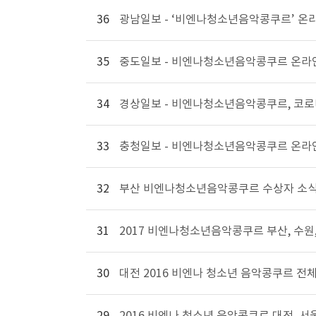
36
광남일보 - ‘비엔나청소년음악콩쿠르’ 온
35
중도일보 - 비엔나청소년음악콩쿠르 온라
34
경상일보 - 비엔나청소년음악콩쿠르, 코로
33
충청일보 - 비엔나청소년음악콩쿠르 온라
32
부산 비엔나청소년음악콩쿠르 수상자 소식
31
2017 비엔나청소년음악콩쿠르 부산, 수원,
30
대전 2016 비엔나 청소년 음악콩쿠르 전
29
2016 비엔나 청소년 음악콩쿠르 대전, 서