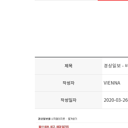
경상일보 -
제목
VIENNA
작성자
2020-03-26
작성일자