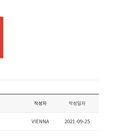
작성자
작성일자
VIENNA
2021-09-25