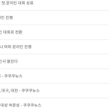
 첫 온라인 대회 성료
라인 진행
인 대회로 전환
나 여파 온라인 진행
인서 열린다
 - 쿠쿠쿠뉴스
 대구, 대전 - 쿠쿠쿠뉴스
체대상 박준성 - 쿠쿠쿠뉴스