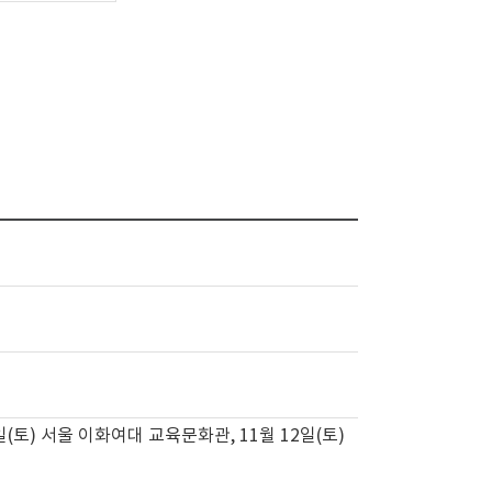
9일(토) 서울 이화여대 교육문화관, 11월 12일(토)