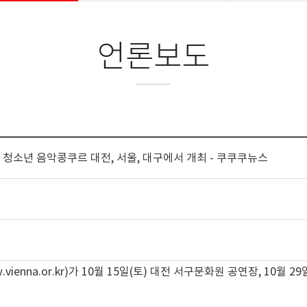
언론보도
나 청소년 음악콩쿠르 대전, 서울, 대구에서 개최 - 쿠쿠쿠뉴스
vienna.or.kr
)가 10월 15일(토) 대전 서구문화원 공연장, 10월 2