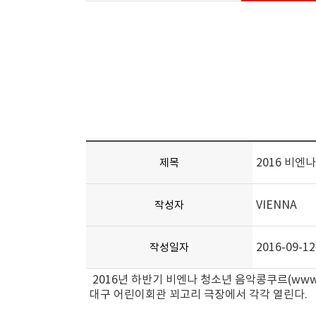
2016 비엔
제목
VIENNA
작성자
2016-09-12
작성일자
2016년 하반기 비엔나 청소년 음악콩쿠르(
www.
대구 어린이회관 꾀고리 극장에서 각각 열린다.