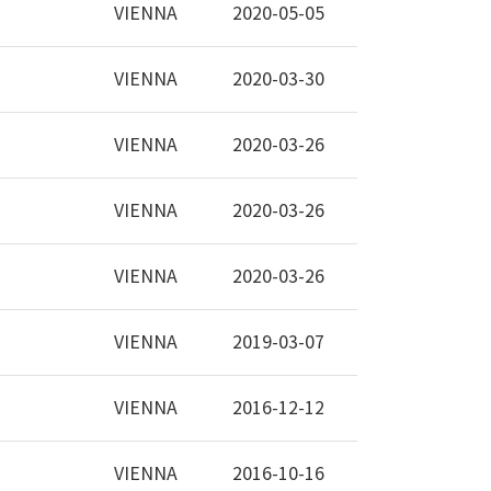
VIENNA
2020-05-05
VIENNA
2020-03-30
VIENNA
2020-03-26
VIENNA
2020-03-26
VIENNA
2020-03-26
VIENNA
2019-03-07
VIENNA
2016-12-12
VIENNA
2016-10-16