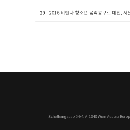
29
2016 비엔나 청소년 음악콩쿠르 대전, 서
Schelleingasse 54/4. A-1040 Wien Austria Euro