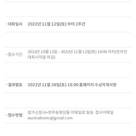
대회일시
2022년 11월 12일(토) 부터 2주간
2022년 10월 12일 - 2022년 11월 12일(토) 18:00 까지(온라인
접수기간
대회시작일 마감)
결과발표
2022년 11월 26일(토) 18:00 홈페이지 수상자게시판
참가신청서+연주동영상을 이메일로 발송. 접수이메일
접수방법
austriakomv@gmail.com