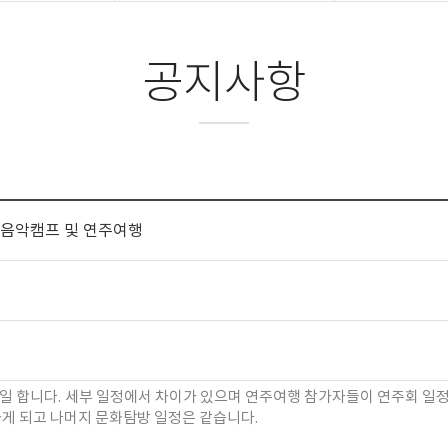
공지사항
나음악캠프 및 연주여행
일 합니다.
세부 일정에서 차이가 있으며 연주여행 참가자들이 연주회 일
게 되고 나머지 문화탐방 일정은 같습니다.