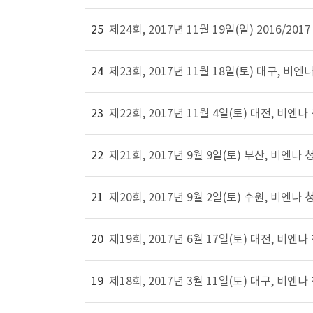
25
제24회, 2017년 11월 19일(일) 2016
24
제23회, 2017년 11월 18일(토) 대구,
23
제22회, 2017년 11월 4일(토) 대전,
22
제21회, 2017년 9월 9일(토) 부산, 비
21
제20회, 2017년 9월 2일(토) 수원, 
20
제19회, 2017년 6월 17일(토) 대전,
19
제18회, 2017년 3월 11일(토) 대구, 