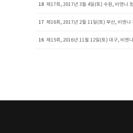
18
제17회, 2017년 3월 4일(토) 수원, 
17
제16회, 2017년 2월 11일(토) 부산, 
16
제15회, 2016년 11월 12일(토) 대구,