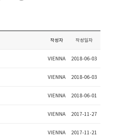
작성자
작성일자
VIENNA
2018-06-03
VIENNA
2018-06-03
VIENNA
2018-06-01
VIENNA
2017-11-27
VIENNA
2017-11-21