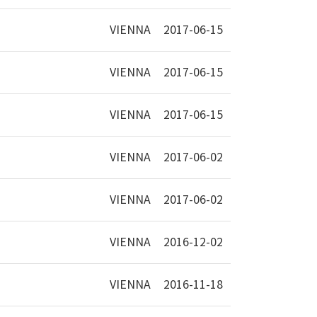
VIENNA
2017-06-15
VIENNA
2017-06-15
VIENNA
2017-06-15
VIENNA
2017-06-02
VIENNA
2017-06-02
VIENNA
2016-12-02
VIENNA
2016-11-18