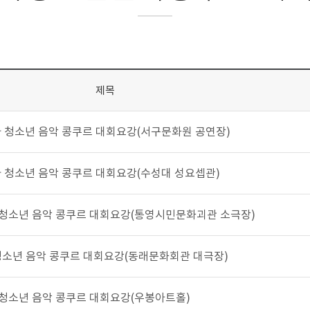
제목
 비엔나 청소년 음악 콩쿠르 대회요강(서구문화원 공연장)
 비엔나 청소년 음악 콩쿠르 대회요강(수성대 성요셉관)
비엔나 청소년 음악 콩쿠르 대회요강(통영시민문화괴관 소극장)
엔나 청소년 음악 콩쿠르 대회요강(동래문화회관 대극장)
비엔나 청소년 음악 콩쿠르 대회요강(우봉아트홀)