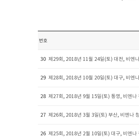
번호
30
제29회, 2018년 11월 24일(토) 대전,
29
제28회, 2018년 10월 20일(토) 대구,
28
제27회, 2018년 9월 15일(토) 통영, 
27
제26회, 2018년 3월 3일(토) 부산, 비
26
제25회, 2018년 2월 10일(토) 대구, 