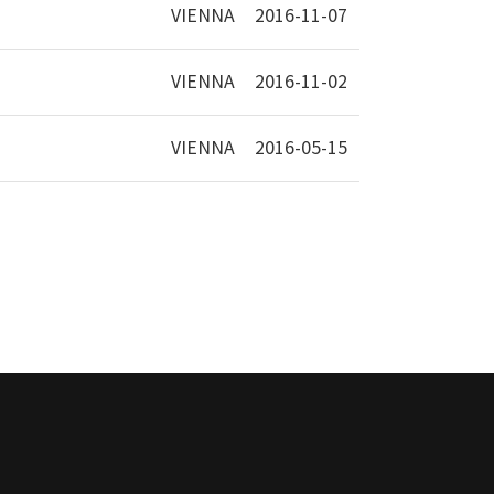
VIENNA
2016-11-07
VIENNA
2016-11-02
VIENNA
2016-05-15