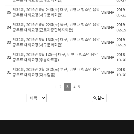
콩쿠르 대회요강(동래문화회관)
05-27
제34회, 2019년 8월 24일(토) 대구, 비엔나 청소년 음악
2019-
35
VIENNA
콩쿠르 대회요강(서구문화회관)
05-21
제33회, 2019년 6월 22일(토) 울산, 비엔나 청소년 음악
2019-
34
VIENNA
콩쿠르 대회요강(근로자종합복지회관)
02-15
제32회, 2019년 5월 18일(토) 대구, 비엔나 청소년 음악
2019-
33
VIENNA
콩쿠르 대회요강(서구문화회관)
02-15
제31회, 2019년 3월 1일(금) 대구, 비엔나 청소년 음악
2018-
32
VIENNA
콩쿠르 대회요강(우봉아트홀)
10-28
제30회, 2019년 2월 23일(토) 부산, 비엔나 청소년 음악
2018-
31
VIENNA
콩쿠르 대회요강(다누림홀)
10-28
3
1
2
4
5